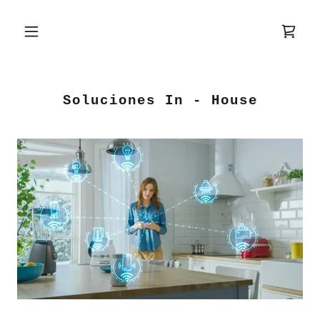
Soluciones In - House