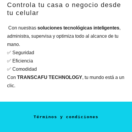
Controla tu casa o negocio desde
tu celular
Con nuestras
soluciones tecnológicas inteligentes
,
administra, supervisa y optimiza todo al alcance de tu
mano.
✅ Seguridad
✅ Eficiencia
✅ Comodidad
Con
TRANSCAFU TECHNOLOGY
, tu mundo está a un
clic.
Términos y condiciones