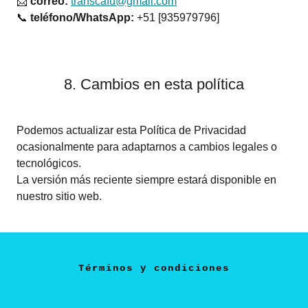
📩
correo:
transcafu@gmail.com
📞
teléfono/WhatsApp:
+51 [935979796]
8. Cambios en esta política
Podemos actualizar esta Política de Privacidad
ocasionalmente para adaptarnos a cambios legales o
tecnológicos.
La versión más reciente siempre estará disponible en
nuestro sitio web.
Términos y condiciones