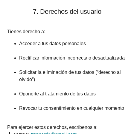
7. Derechos del usuario
Tienes derecho a:
Acceder a tus datos personales
Rectificar información incorrecta o desactualizada
Solicitar la eliminación de tus datos (“derecho al
olvido”)
Oponerte al tratamiento de tus datos
Revocar tu consentimiento en cualquier momento
Para ejercer estos derechos, escríbenos a: