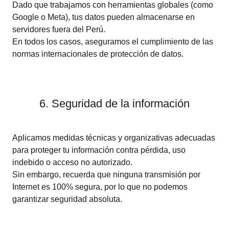
Dado que trabajamos con herramientas globales (como
Google o Meta), tus datos pueden almacenarse en
servidores fuera del Perú.
En todos los casos, aseguramos el cumplimiento de las
normas internacionales de protección de datos.
6. Seguridad de la información
Aplicamos medidas técnicas y organizativas adecuadas
para proteger tu información contra pérdida, uso
indebido o acceso no autorizado.
Sin embargo, recuerda que ninguna transmisión por
Internet es 100% segura, por lo que no podemos
garantizar seguridad absoluta.