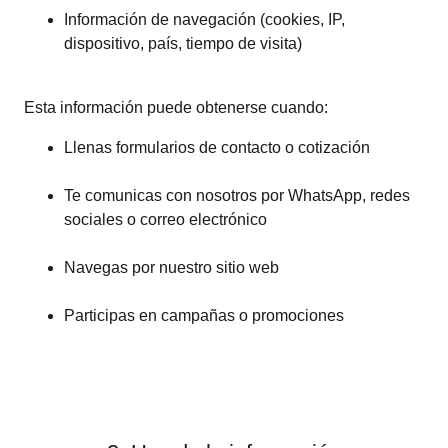
Información de navegación (cookies, IP,
dispositivo, país, tiempo de visita)
Esta información puede obtenerse cuando:
Llenas formularios de contacto o cotización
Te comunicas con nosotros por WhatsApp, redes
sociales o correo electrónico
Navegas por nuestro sitio web
Participas en campañas o promociones