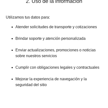
2. Uso de la información
Utilizamos tus datos para:
Atender solicitudes de transporte y cotizaciones
Brindar soporte y atención personalizada
Enviar actualizaciones, promociones o noticias
sobre nuestros servicios
Cumplir con obligaciones legales y contractuales
Mejorar la experiencia de navegación y la
seguridad del sitio