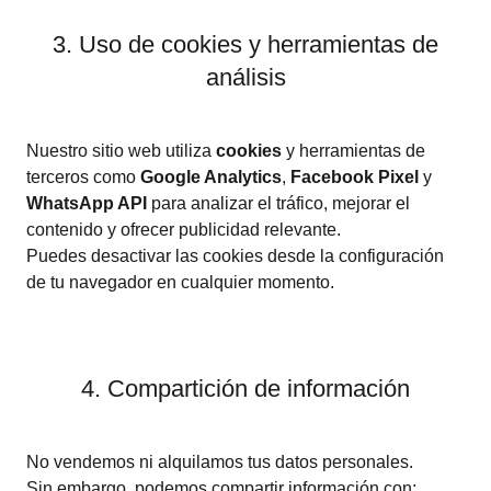
3. Uso de cookies y herramientas de
análisis
Nuestro sitio web utiliza
cookies
y herramientas de
terceros como
Google Analytics
,
Facebook Pixel
y
WhatsApp API
para analizar el tráfico, mejorar el
contenido y ofrecer publicidad relevante.
Puedes desactivar las cookies desde la configuración
de tu navegador en cualquier momento.
4. Compartición de información
No vendemos ni alquilamos tus datos personales.
Sin embargo, podemos compartir información con: