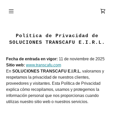
Política de Privacidad de
SOLUCIONES TRANSCAFU E.I.R.L.
Fecha de entrada en vigor:
11 de noviembre de 2025
Sitio web:
www.transcafu.com
En
SOLUCIONES TRANSCAFU E.I.R.L.
valoramos y
respetamos la privacidad de nuestros clientes,
proveedores y visitantes. Esta Política de Privacidad
explica cómo recopilamos, usamos y protegemos la
información personal que nos proporcionas cuando
utilizas nuestro sitio web o nuestros servicios.