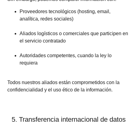
Proveedores tecnológicos (hosting, email,
analítica, redes sociales)
Aliados logísticos o comerciales que participen en
el servicio contratado
Autoridades competentes, cuando la ley lo
requiera
Todos nuestros aliados están comprometidos con la
confidencialidad y el uso ético de la información.
5. Transferencia internacional de datos