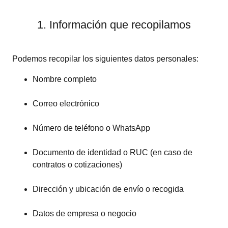
1. Información que recopilamos
Podemos recopilar los siguientes datos personales:
Nombre completo
Correo electrónico
Número de teléfono o WhatsApp
Documento de identidad o RUC (en caso de
contratos o cotizaciones)
Dirección y ubicación de envío o recogida
Datos de empresa o negocio